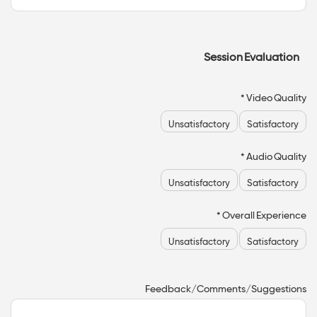
Session Evaluation
Video Quality *
Unsatisfactory
Satisfactory
Audio Quality *
Unsatisfactory
Satisfactory
Overall Experience *
Unsatisfactory
Satisfactory
Feedback/Comments/Suggestions