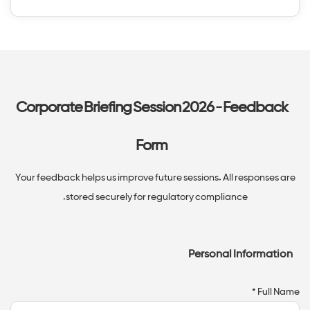
Corporate Briefing Session 2026 - Feedback
Form
Your feedback helps us improve future sessions. All responses are
stored securely for regulatory compliance.
Personal Information
Full Name *