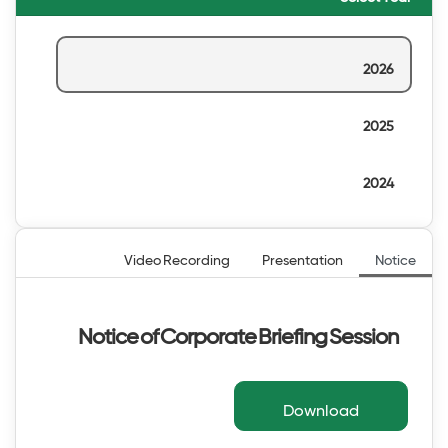
2026
2025
2024
Video Recording
Presentation
Notice
Notice of Corporate Briefing Session
Download