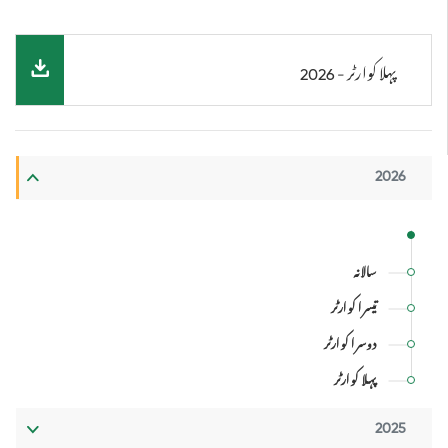
پہلا کوارٹر - 2026
2026
سالانہ
تیسرا کوارٹر
دوسرا کوارٹر
پہلا کوارٹر
2025