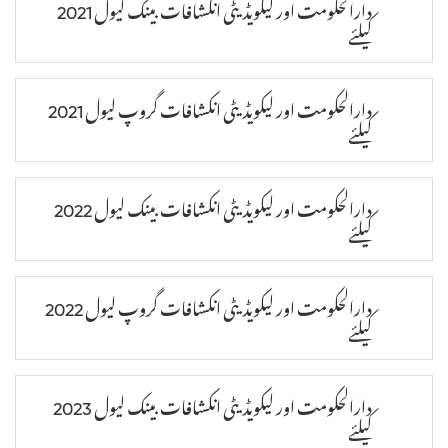
دارالحکومت اور لیکویڈیٹی انکشافات بینک لیول 2021
کیلئے
دارالحکومت اور لیکویڈیٹی انکشافات گروپ لیول 2021
کیلئے
دارالحکومت اور لیکویڈیٹی انکشافات بینک لیول 2022
کیلئے
دارالحکومت اور لیکویڈیٹی انکشافات گروپ لیول 2022
کیلئے
دارالحکومت اور لیکویڈیٹی انکشافات بینک لیول 2023
کیلئے