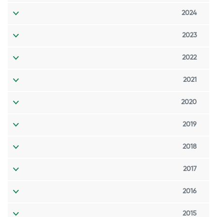
2024
2023
2022
2021
2020
2019
2018
2017
2016
2015