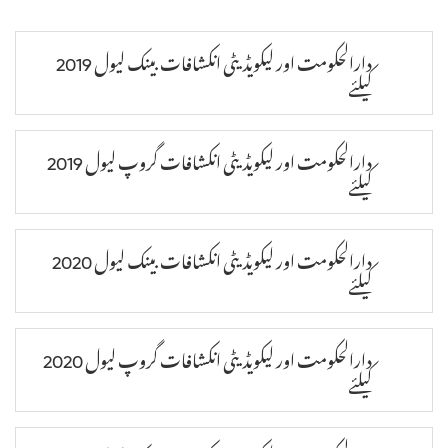
دارالحکومت اور لیکویڈیٹی انکشافات بینک لیول 2019
کیلئے
دارالحکومت اور لیکویڈیٹی انکشافات گروپ لیول 2019
کیلئے
دارالحکومت اور لیکویڈیٹی انکشافات بینک لیول 2020
کیلئے
دارالحکومت اور لیکویڈیٹی انکشافات گروپ لیول 2020
کیلئے