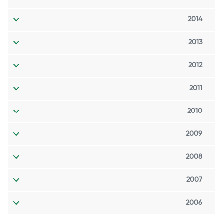
2014
2013
2012
2011
2010
2009
2008
2007
2006